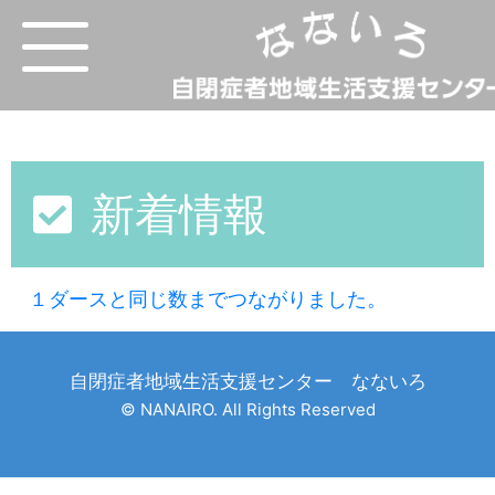
新着情報
１ダースと同じ数までつながりました。
自閉症者地域生活支援センター なないろ
© NANAIRO. All Rights Reserved